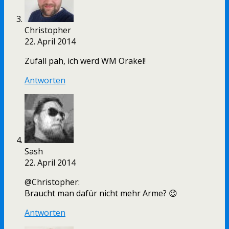
Christopher
22. April 2014
Zufall pah, ich werd WM Orakel!
Antworten
Sash
22. April 2014
@Christopher:
Braucht man dafür nicht mehr Arme? 😉
Antworten