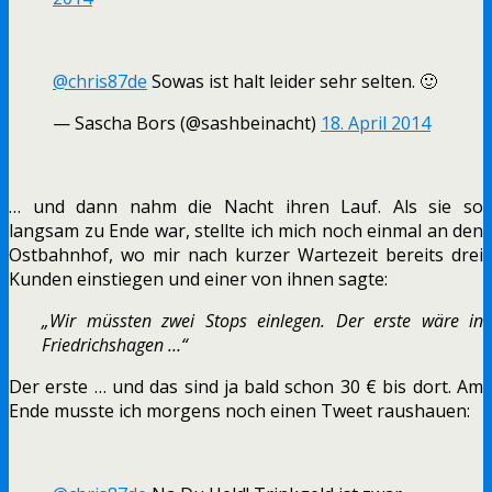
@chris87de
Sowas ist halt leider sehr selten. 🙂
— Sascha Bors (@sashbeinacht)
18. April 2014
… und dann nahm die Nacht ihren Lauf. Als sie so
langsam zu Ende war, stellte ich mich noch einmal an den
Ostbahnhof, wo mir nach kurzer Wartezeit bereits drei
Kunden einstiegen und einer von ihnen sagte:
„Wir müssten zwei Stops einlegen. Der erste wäre in
Friedrichshagen …“
Der erste … und das sind ja bald schon 30 € bis dort. Am
Ende musste ich morgens noch einen Tweet raushauen: