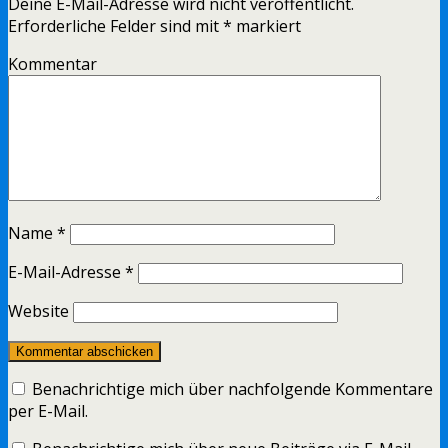
Deine E-Mail-Adresse wird nicht veröffentlicht.
Erforderliche Felder sind mit
*
markiert
Kommentar
Name
*
E-Mail-Adresse
*
Website
Benachrichtige mich über nachfolgende Kommentare
per E-Mail.