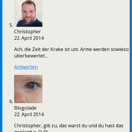
Christopher
22. April 2014
Ach, die Zeit der Krake ist um. Arme werden sowieso
überbewertet…
Antworten
Blogolade
22. April 2014
Christopher, gib zu, das warst du und du hast das