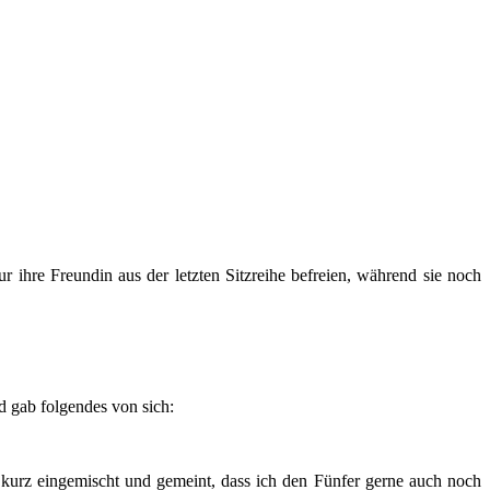
r ihre Freundin aus der letzten Sitzreihe befreien, während sie noch
d gab folgendes von sich:
 kurz eingemischt und gemeint, dass ich den Fünfer gerne auch noch