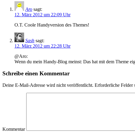
Aro
sagt:
12. März 2012 um 22:09 Uhr
O.T. Coole Handyversion des Themes!
Sash
sagt:
12. März 2012 um 22:28 Uhr
@Aro:
Wenn du mein Handy-Blog meinst: Das hat mit dem Theme eigen
Schreibe einen Kommentar
Deine E-Mail-Adresse wird nicht veröffentlicht.
Erforderliche Felder 
Kommentar