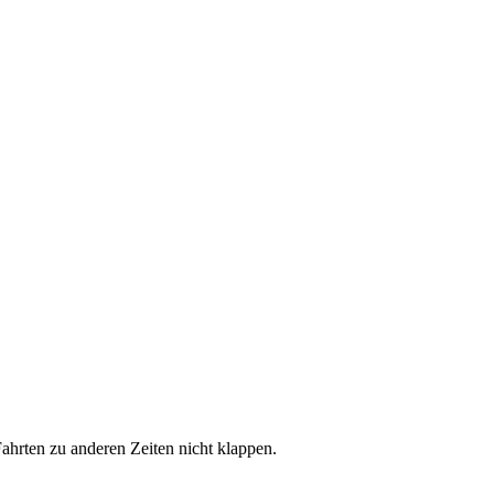
hrten zu anderen Zeiten nicht klappen.