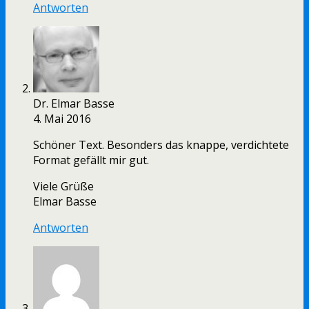
Antworten
Dr. Elmar Basse
4. Mai 2016
Schöner Text. Besonders das knappe, verdichtete
Format gefällt mir gut.
Viele Grüße
Elmar Basse
Antworten