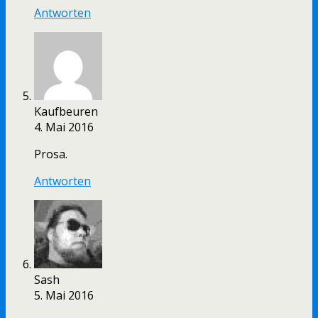
Antworten
Kaufbeuren
4. Mai 2016
Prosa.
Antworten
Sash
5. Mai 2016