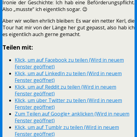
Ironie der Geschichte: Ich hab eine Beförderungspflicht.
Also „musste“ ich eigentlich sogar. 😉
Aber wir wollen ehrlich bleiben: Es war ein netter Kerl, die
Tour hat mir von der Länge her gut gepasst, also hab ich
es eigentlich auch gerne gemacht.
Teilen mit:
Klick, um auf Facebook zu teilen (Wird in neuem
Fenster geöffnet)
Klick, um auf LinkedIn zu teilen (Wird in neuem
Fenster geöffnet)
Klick, um auf Reddit zu teilen (Wird in neuem
Fenster geöffnet)
Klick, um über Twitter zu teilen (Wird in neuem
Fenster geöffnet)
Zum Teilen auf Google+ anklicken (Wird in neuem
Fenster geöffnet)
Klick, um auf Tumblr zu teilen (Wird in neuem
Fenster geöffnet)