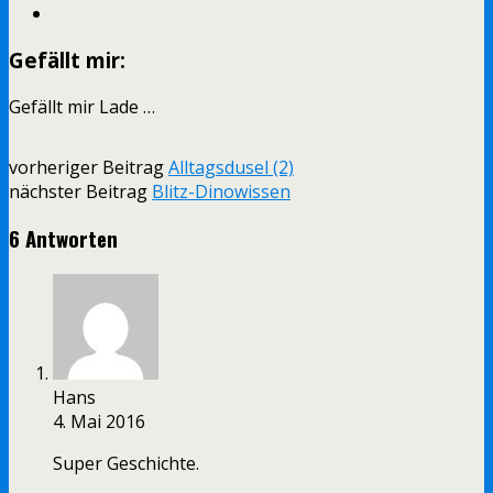
Gefällt mir:
Gefällt mir
Lade …
vorheriger Beitrag
Alltagsdusel (2)
nächster Beitrag
Blitz-Dinowissen
6 Antworten
Hans
4. Mai 2016
Super Geschichte.