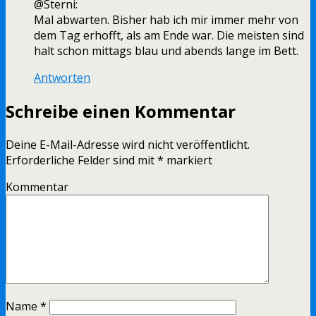
@Sterni:
Mal abwarten. Bisher hab ich mir immer mehr von
dem Tag erhofft, als am Ende war. Die meisten sind
halt schon mittags blau und abends lange im Bett.
Antworten
Schreibe einen Kommentar
Deine E-Mail-Adresse wird nicht veröffentlicht.
Erforderliche Felder sind mit
*
markiert
Kommentar
Name
*