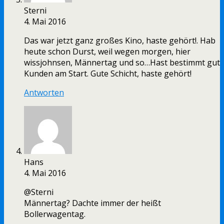
Sterni
4. Mai 2016
Das war jetzt ganz großes Kino, haste gehört!. Hab
heute schon Durst, weil wegen morgen, hier
wissjohnsen, Männertag und so…Hast bestimmt gut
Kunden am Start. Gute Schicht, haste gehört!
Antworten
Hans
4. Mai 2016
@Sterni
Männertag? Dachte immer der heißt
Bollerwagentag.